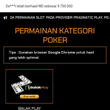
De***i telah berhasil WD sebesar 9.750.000
ING PADA PERMAINAN SLOT PADA PROVIDER PRAGMATIC PLAY, PG
PERMAINAN KATEGORI
POKER
Tips : Gunakan browser
Google Chrome
untuk hasil
yang lebih optimal.
BALAK PLAY