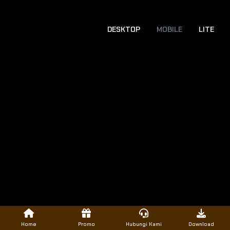
DESKTOP
MOBILE
LITE
Home
Promo
Hubungi Kami
Download