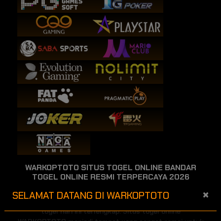
WARKOPTOTO SITUS TOGEL ONLINE BANDAR
TOGEL ONLINE RESMI TERPERCAYA 2026
WARKOPTOTO
adalah salah satu situs togel online
×
SELAMAT DATANG DI WARKOPTOTO
terpercaya dan resmi dengan menyediakan pasaran
togel hari ini terlengkap. Situs togel online