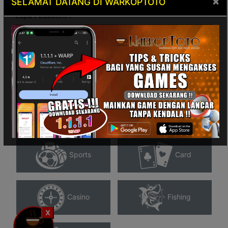
×
SELAMAT DATANG DI WARKOPTOTO
Lupa Password ?
DAFTAR
Silahkan klik tombol dibawah ini untuk melihat
permainan
Togel
Slot
Sports
Card
Casino
Fishing
X
X