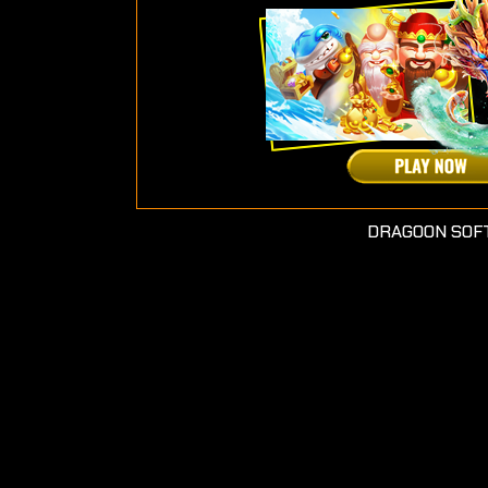
DRAGOON SOF