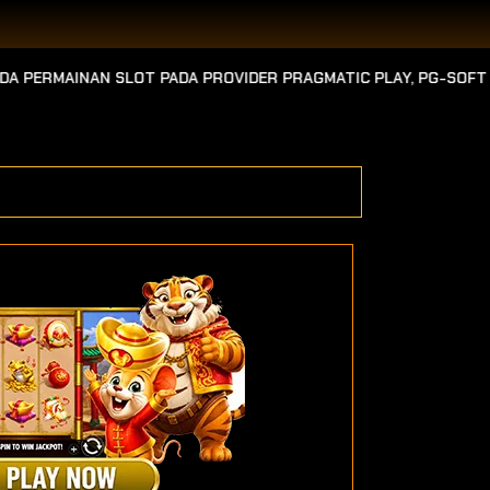
INAN SLOT PADA PROVIDER PRAGMATIC PLAY, PG-SOFT & PLAYST