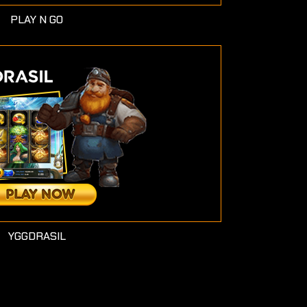
PLAY N GO
YGGDRASIL