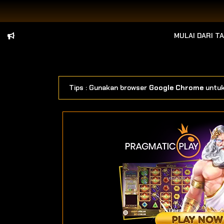
MULAI DARI TANGGAL 12 
Tips : Gunakan browser
Google Chrome
untuk 