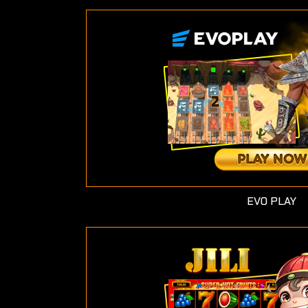
EVO PLAY