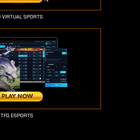
 VIRTUAL SPORTS
TFG ESPORTS