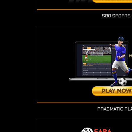
SBO SPORTS
PRAGMATIC PL