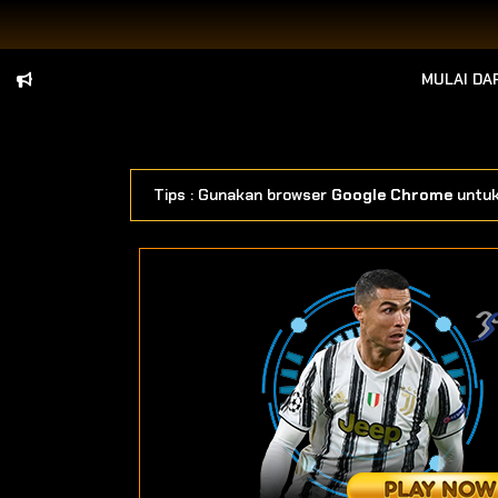
MULAI DARI 
Tips : Gunakan browser
Google Chrome
untuk 