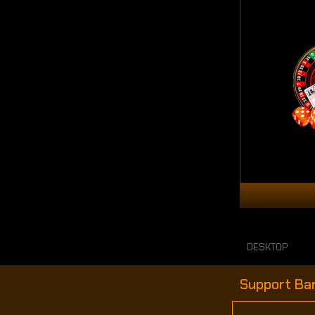
DESKTOP
Support Ba