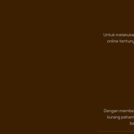
Untuk melakukan
online tentun
Dengan memberi
kurang paham 
be