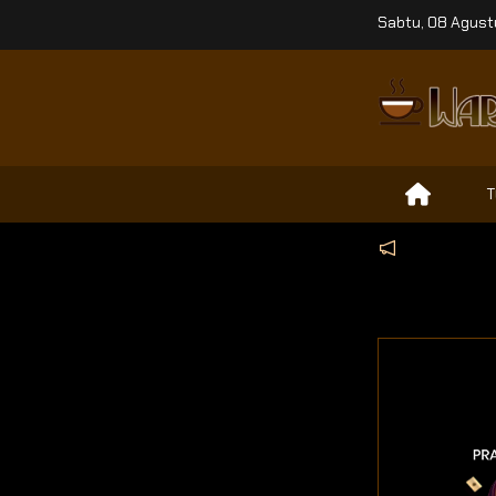
Sabtu, 08 Agust
T