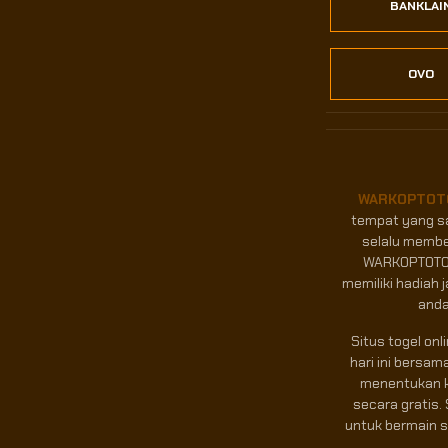
BANKLAI
OVO
WARKOPTOT
tempat yang sa
selalu member
WARKOPTOTO ki
memiliki hadiah
anda
Situs togel onl
hari ini bersa
menentukan ke
secara gratis.
untuk bermain s