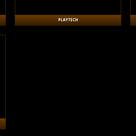
PLAYTECH