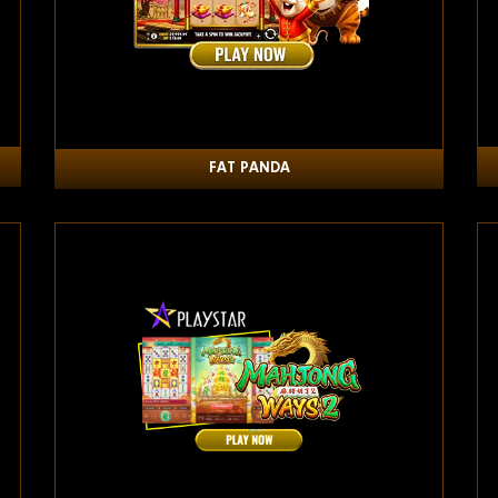
FAT PANDA