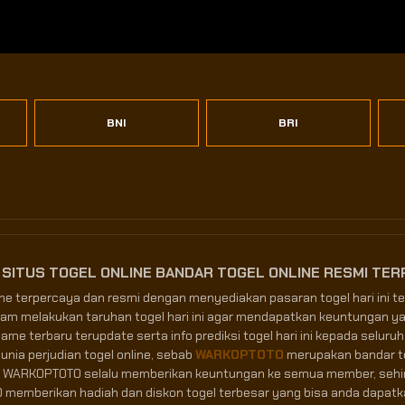
BNI
BRI
SITUS TOGEL ONLINE BANDAR TOGEL ONLINE RESMI TER
line terpercaya dan resmi dengan menyediakan pasaran togel hari ini t
m melakukan taruhan togel hari ini agar mendapatkan keuntungan yan
me terbaru terupdate serta info prediksi togel hari ini kepada selur
nia perjudian togel online, sebab
WARKOPTOTO
merupakan bandar to
akan WARKOPTOTO selalu memberikan keuntungan ke semua member, sehin
 memberikan hadiah dan diskon togel terbesar yang bisa anda dapatk