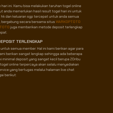
hari ini. Kamu bisa melakukan taruhan togel online
anda memerlukan hasil result togel hari ini untuk
n hk dan keluaran sgp tercepat untuk anda semua
lah, bergabung secara bersama situs
WARKOPTOTO
TOTO
juga memberikan metode deposit terlengkap
epat.
DEPOSIT TERLENGKAP
 untuk semua member. Hal ini kami berikan agar para
ami berikan sangat lengkap sehingga ada beberapa
ki minimal deposit yang sangat kecil berupa 20ribu
s togel online terpercaya akan selalu menyediakan
ervice yang bertugas melalui halaman live chat
ai berikut: