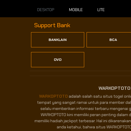
DESKTOP
MOBILE
LITE
Support Bank
BANKLAIN
BCA
OVO
WARKOPTOTO 
WARKOPTOTO
adalah salah satu situs togel on
tempat yang sangat ramai untuk para member dala
selalu memberikan informasi terbaru mengenai ga
WARKOPTOTO kini memiliki peran penting dalam du
memiliki hadiah jackpot terbesar. Hal ini dikaren
anda ketahui, bahwa situs WARKOPTOTO