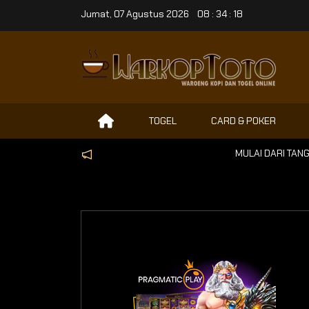
Jumat, 07 Agustus 2026 08 : 34 : 19
TOGEL
CARD & POKER
MULAI DARI TANGGAL 12 J