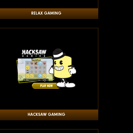
RELAX GAMING
HACKSAW GAMING