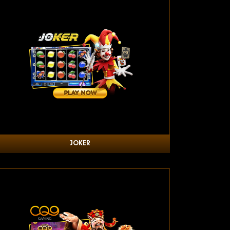
JOKER