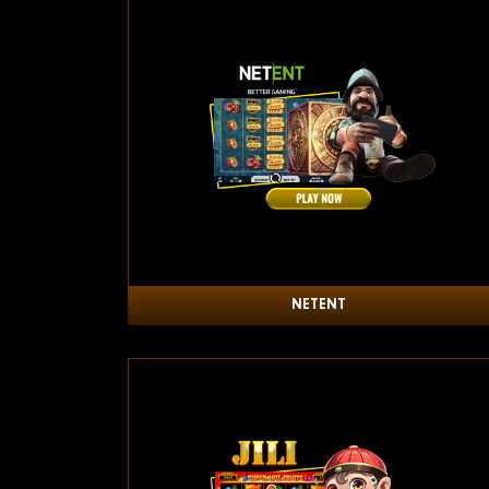
NETENT