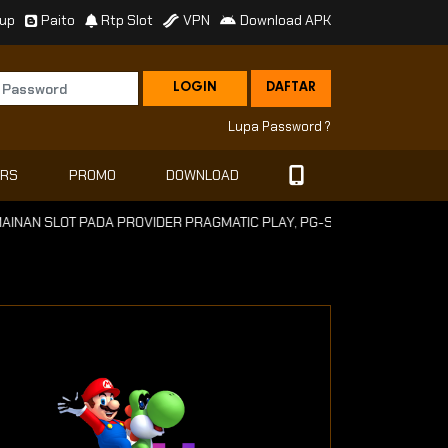
oup
Paito
Rtp Slot
VPN
Download APK
LOGIN
DAFTAR
Lupa Password ?
ERS
PROMO
DOWNLOAD
LOT PADA PROVIDER PRAGMATIC PLAY, PG-SOFT & PLAYSTAR YANG SEB