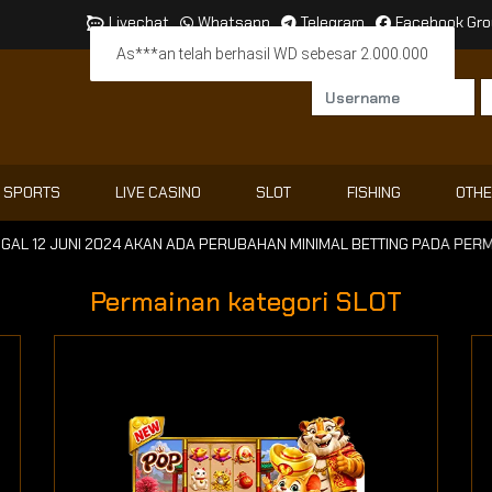
Livechat
Whatsapp
Telegram
Facebook Gr
As***an telah berhasil WD sebesar 2.000.000
SPORTS
LIVE CASINO
SLOT
FISHING
OTH
UNI 2024 AKAN ADA PERUBAHAN MINIMAL BETTING PADA PERMAINAN S
Permainan kategori SLOT