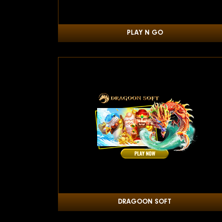
PLAY N GO
DRAGOON SOFT